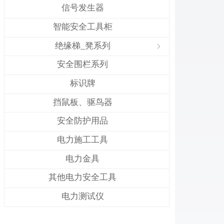
信号发生器
智能安全工具柜
绝缘梯_凳系列
ꁇ
安全围栏系列
标识牌
挡鼠板、驱鸟器
安全防护用品
电力施工工具
电力金具
其他电力安全工具
电力测试仪