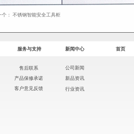
一个：
不锈钢智能安全工具柜
服务与支持
新闻中心
首页
公司新闻
售后联系
产品保修承诺
新品资讯
客户意见反馈
行业资讯