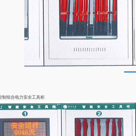
能控制组合电力安全工具柜