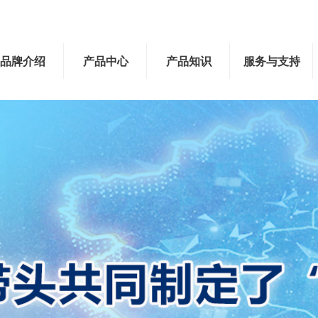
品牌介绍
产品中心
产品知识
服务与支持