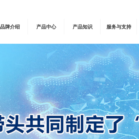
品牌介绍
产品中心
产品知识
服务与支持