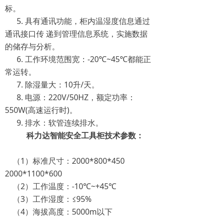
标。
5. 具有通讯功能，柜内温湿度信息通过
通讯接口传 递到管理信息系统，实施数据
的储存与分析。
6. 工作环境范围宽：-20℃~45℃都能正
常运转。
7. 除湿量大：10升/天。
8. 电源：220V/50HZ，额定功率：
550W(高速运行时)。
9. 排水：软管连续排水。
科力达智能安全工具柜技术参数：
（1）标准尺寸：2000*800*450
2000*1100*600
（2）工作温度：-10℃~+45℃
（3）工作湿度：≤95%
（4）海拔高度：5000m以下