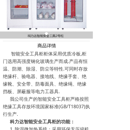
商品详情
智能安全工具柜柜体采用优质冷板,柜
门选用高强度钢化玻璃生产而成.产品有恒
温、防潮、除湿、防尘等特性.可同时存放
绝缘杆、验电器、接地线、绝缘手套、绝
缘靴、安全带、防毒面具、绝缘绳、绝缘
挡板、屏蔽服等电力工器具.
我公司生产的智能安全工具柜严格按照
绝缘工具存放环境国家标准(GB/T18037)执
行生产.
科力达智能安全工具柜的功能：
1. 除湿微加热系统：采用环保无压缩机