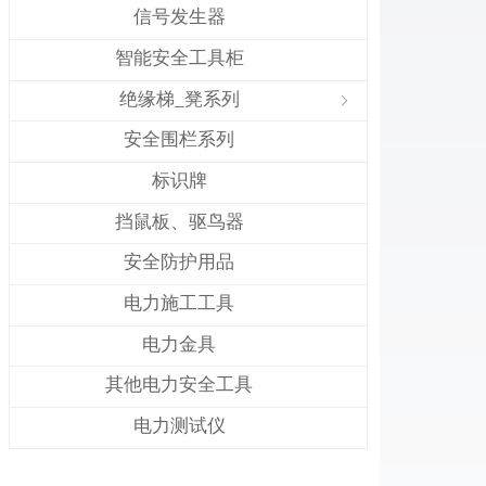
信号发生器
智能安全工具柜
绝缘梯_凳系列
ꁇ
安全围栏系列
标识牌
挡鼠板、驱鸟器
安全防护用品
电力施工工具
电力金具
其他电力安全工具
电力测试仪