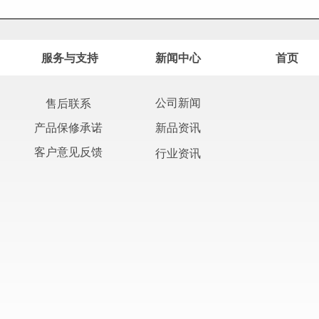
服务与支持
新闻中心
首页
公司新闻
售后联系
产品保修承诺
新品资讯
客户意见反馈
行业资讯