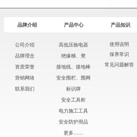
品牌介绍
产品中心
产品知识
使用说明
公司介绍
高低压验电器
保养常识
绝缘梯、凳
品牌理念
常见问题解答
接地线、接地棒
资质荣誉
安全围栏、围网
营销网络
标识牌
联系我们
安全工具柜
电力施工工具
安全防护用品
更多……