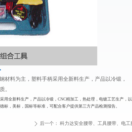
钢材料为主，塑料手柄采用全新料生产，产品以冷锻，
品质。
用全新料生产，产品以冷锻，CNC精加工，热处理，电镀工艺生产，以
品符合德标，美标，国标等标准，可配合客户提供第三方产品检测报告。
后一个：
科力达安全腰带、工具腰带、电工
ꄲ