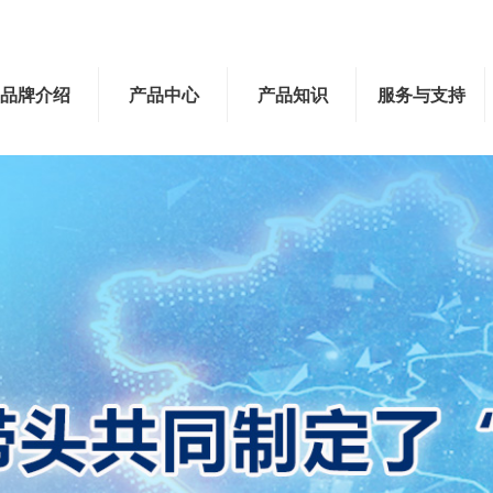
品牌介绍
产品中心
产品知识
服务与支持