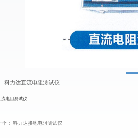
科力达直流电阻测试仪
直流电阻测试仪
一个：
科力达接地电阻测试仪