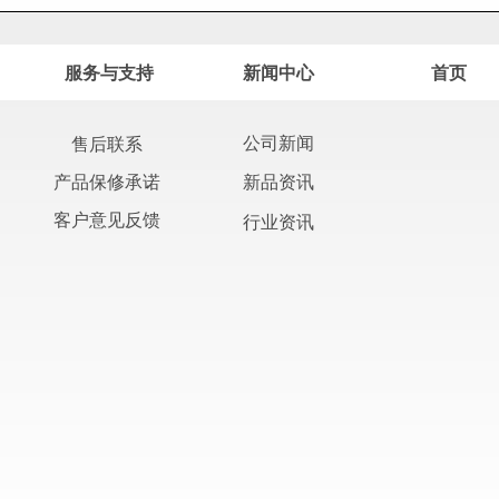
服务与支持
新闻中心
首页
公司新闻
售后联系
产品保修承诺
新品资讯
客户意见反馈
行业资讯