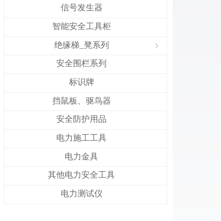
信号发生器
智能安全工具柜
绝缘梯_凳系列
ꁇ
安全围栏系列
标识牌
挡鼠板、驱鸟器
安全防护用品
电力施工工具
电力金具
其他电力安全工具
电力测试仪