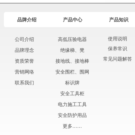
品牌介绍
产品中心
产品知识
使用说明
公司介绍
高低压验电器
保养常识
绝缘梯、凳
品牌理念
常见问题解答
接地线、接地棒
资质荣誉
安全围栏、围网
营销网络
标识牌
联系我们
安全工具柜
电力施工工具
安全防护用品
更多……