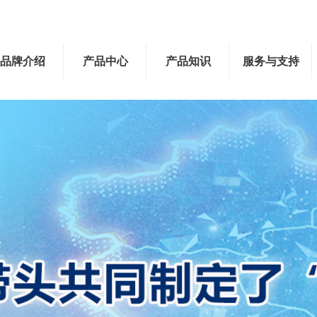
品牌介绍
产品中心
产品知识
服务与支持