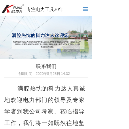
끀
专注电力工具30年
联系我们
创建时间：
2020年5月28日
14:32
满腔热忱的科力达人真诚
地欢迎电力部门的领导及专家
学者到我公司考察、莅临指导
工作，我们将一如既然往地坚