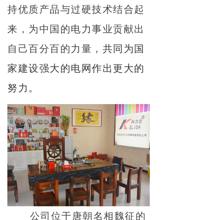
持优质产品与过硬技术结合起
来，为中国的电力事业贡献出
自己百分百的力量，
共同为国
家建设强大的电网作出更大的
努力。
公司位于唐朝名相魏征的