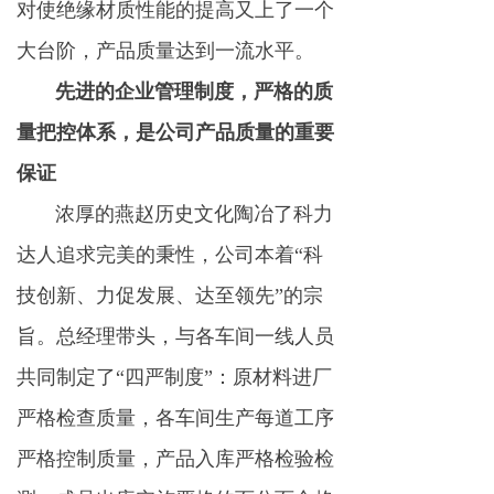
对使绝缘材质性能的提高又上了一个
大台阶，产品质量达到一流水平。
先进的企业管理制度，严格的质
量把控体系，是公司产品质量的重要
保证
浓厚的燕赵历史文化陶冶了科力
达人追求完美的秉性，公司本着“科
技创新、力促发展、达至领先”的宗
旨。总经理带头，与各车间一线人员
共同制定了“四严制度”：原材料进厂
严格检查质量，各车间生产每道工序
严格控制质量，产品入库严格检验检