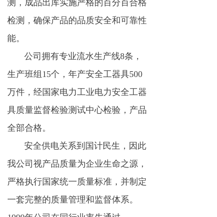
测，成品出库实施严格的百分百合格
检测，确保产品的品质安全和可靠性
能。
公司拥有专业流水生产线8条，
生产班组15个，年产安全工器具500
万件，经国家电力工业电力安全工器
具质量监督检验测试中心检验，产品
全部合格。
安全供电关系到国计民生，因此
我公司视产品质量为企业生命之源，
严格执行国家统一质量标准，并制定
一套完整的质量管理和监督体系。