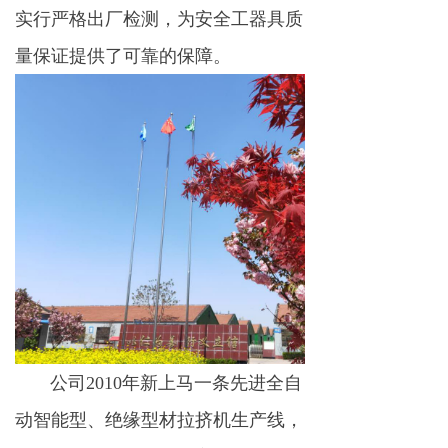
实行严格出厂检测，为安全工器具质
量保证提供了可靠的保障。
公司2010年新上马一条先进全自
动智能型、绝缘型材拉挤机生产线，