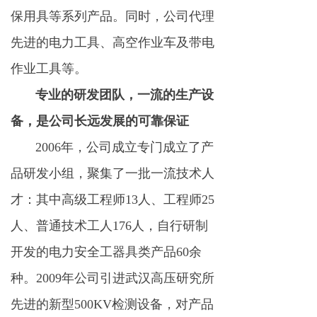
保用具等系列产品。同时，公司代理
先进的电力工具、高空作业车及带电
作业工具等。
专业的研发团队，一流的生产设
备，是公司长远发展的可靠保证
2006年，公司成立专门成立了产
品研发小组，聚集了一批一流技术人
才：其中高级工程师13人、工程师25
人、普通技术工人176人，自行研制
开发的电力安全工器具类产品60余
种。2009年公司引进武汉高压研究所
先进的新型500KV检测设备，对产品