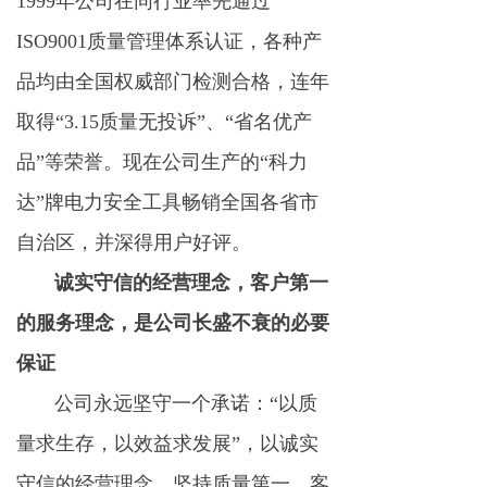
1999年公司在同行业率先通过
ISO9001质量管理体系认证，各种产
品均由全国权威部门检测合格，连年
取得“3.15质量无投诉”、“省名优产
品”等荣誉。现在公司生产的“科力
达”牌电力安全工具畅销全国各省市
自治区，并深得用户好评。
诚实守信的经营理念，客户第一
的服务理念，是公司长盛不衰的必要
保证
公司永远坚守一个承诺：“以质
量求生存，以效益求发展”，以诚实
守信的经营理念，坚持质量第一、客